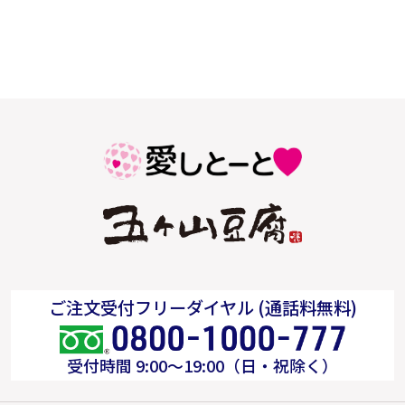
ご注文受付フリーダイヤル (通話料無料)
受付時間 9:00～19:00（日・祝除く）