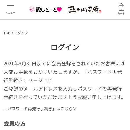
0
カート
TOP
ログイン
ログイン
2021年3月31日までに会員登録をされていたお客様には
大変お手数をおかけいたしますが、「パスワード再発
行手続き」ページにて
ご登録のメールアドレスを入力しパスワードの再発行
手続きを行っていただけますようお願い申し上げます。
「パスワード再発行手続き」はこちら＞
会員の方