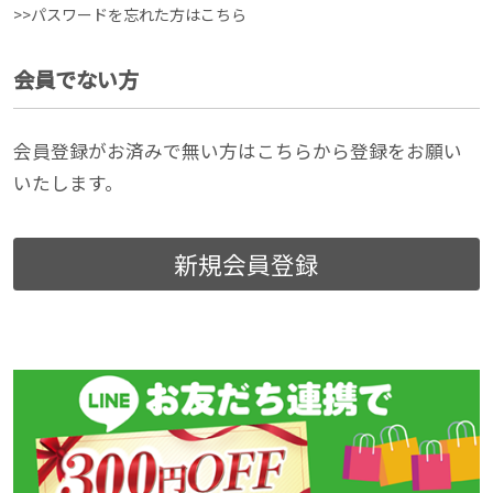
>>パスワードを忘れた方はこちら
会員でない方
会員登録がお済みで無い方はこちらから登録をお願い
いたします。
新規会員登録