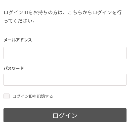
ログインIDをお持ちの方は、こちらからログインを行
ってください。
メールアドレス
パスワード
ログインIDを記憶する
ログイン