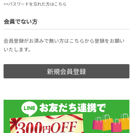
>>パスワードを忘れた方はこちら
会員でない方
会員登録がお済みで無い方はこちらから登録をお願い
いたします。
新規会員登録