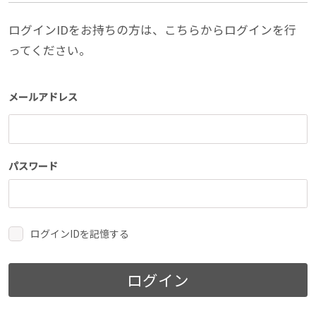
ログインIDをお持ちの方は、こちらからログインを行
ってください。
メールアドレス
パスワード
ログインIDを記憶する
ログイン