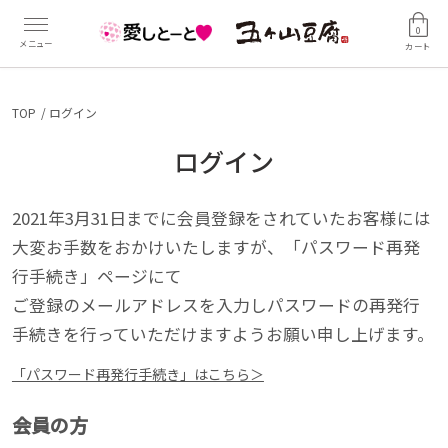
0
カート
TOP
ログイン
ログイン
2021年3月31日までに会員登録をされていたお客様には
大変お手数をおかけいたしますが、「パスワード再発
行手続き」ページにて
ご登録のメールアドレスを入力しパスワードの再発行
手続きを行っていただけますようお願い申し上げます。
「パスワード再発行手続き」はこちら＞
会員の方