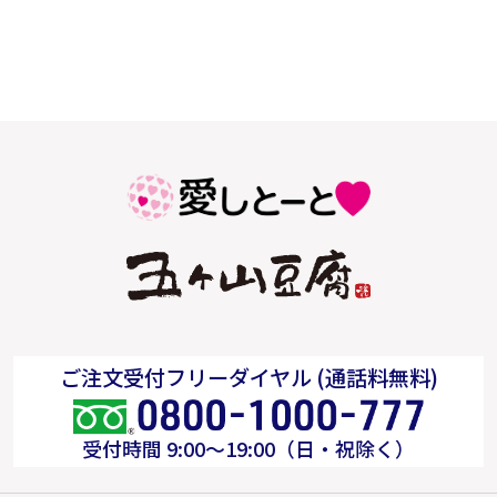
ご注文受付フリーダイヤル (通話料無料)
受付時間 9:00～19:00（日・祝除く）