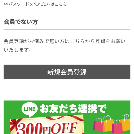
>>パスワードを忘れた方はこちら
会員でない方
会員登録がお済みで無い方はこちらから登録をお願い
いたします。
新規会員登録