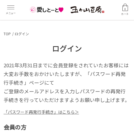
0
カート
TOP
ログイン
ログイン
2021年3月31日までに会員登録をされていたお客様には
大変お手数をおかけいたしますが、「パスワード再発
行手続き」ページにて
ご登録のメールアドレスを入力しパスワードの再発行
手続きを行っていただけますようお願い申し上げます。
「パスワード再発行手続き」はこちら＞
会員の方