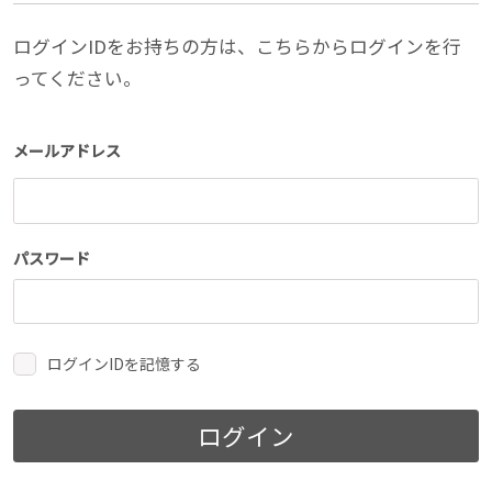
ログインIDをお持ちの方は、こちらからログインを行
ってください。
メールアドレス
パスワード
ログインIDを記憶する
ログイン