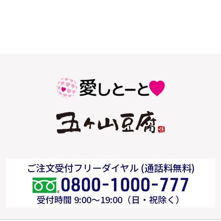
ご注文受付フリーダイヤル (通話料無料)
受付時間 9:00～19:00（日・祝除く）