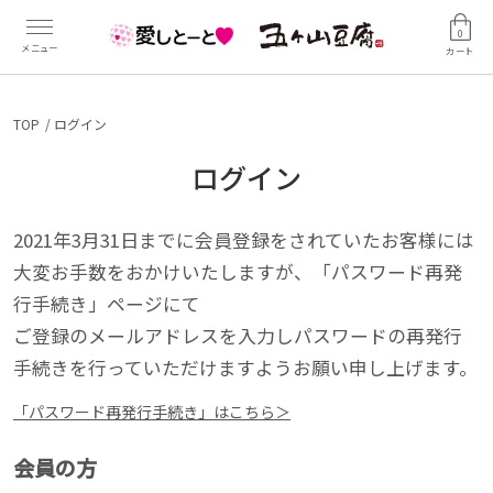
0
カート
TOP
ログイン
ログイン
2021年3月31日までに会員登録をされていたお客様には
大変お手数をおかけいたしますが、「パスワード再発
行手続き」ページにて
ご登録のメールアドレスを入力しパスワードの再発行
手続きを行っていただけますようお願い申し上げます。
「パスワード再発行手続き」はこちら＞
会員の方