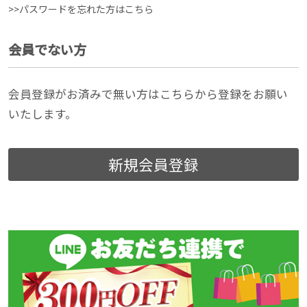
>>パスワードを忘れた方はこちら
会員でない方
会員登録がお済みで無い方はこちらから登録をお願い
いたします。
新規会員登録