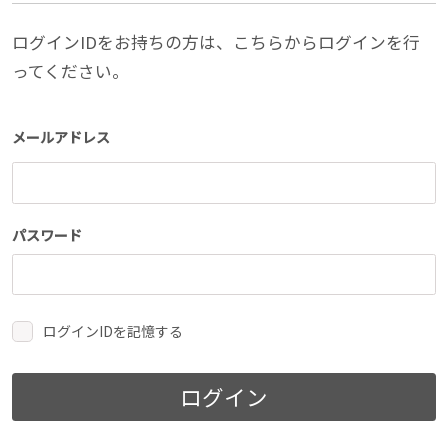
ログインIDをお持ちの方は、こちらからログインを行
ってください。
メールアドレス
パスワード
ログインIDを記憶する
ログイン