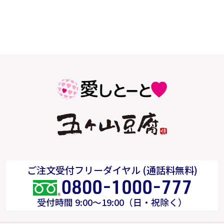
ご注文受付フリーダイヤル (通話料無料)
受付時間 9:00～19:00（日・祝除く）