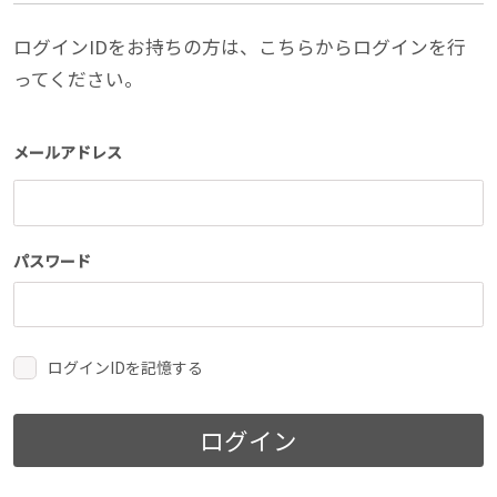
ログインIDをお持ちの方は、こちらからログインを行
ってください。
メールアドレス
パスワード
ログインIDを記憶する
ログイン