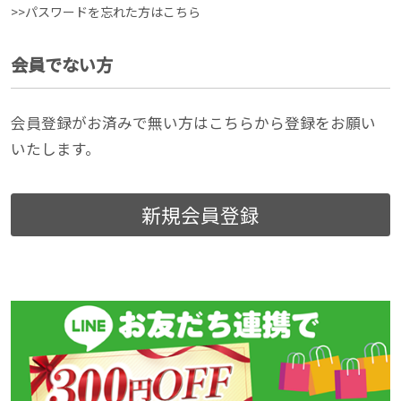
>>パスワードを忘れた方はこちら
会員でない方
会員登録がお済みで無い方はこちらから登録をお願い
いたします。
新規会員登録