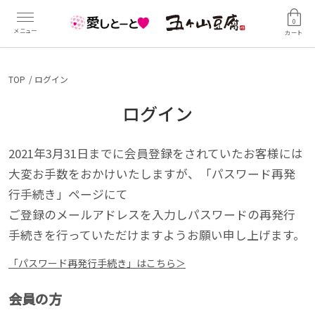
0
カート
TOP
ログイン
ログイン
2021年3月31日までに会員登録をされていたお客様には
大変お手数をおかけいたしますが、「パスワード再発
行手続き」ページにて
ご登録のメールアドレスを入力しパスワードの再発行
手続きを行っていただけますようお願い申し上げます。
「パスワード再発行手続き」はこちら＞
会員の方