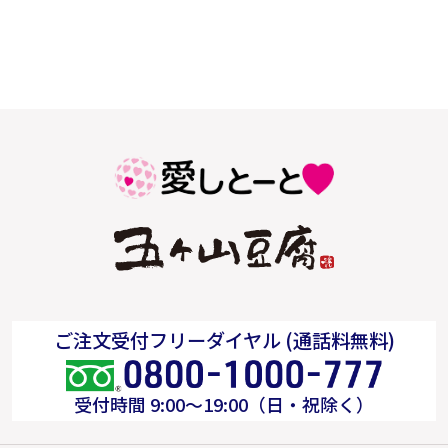
ご注文受付フリーダイヤル (通話料無料)
受付時間 9:00～19:00（日・祝除く）