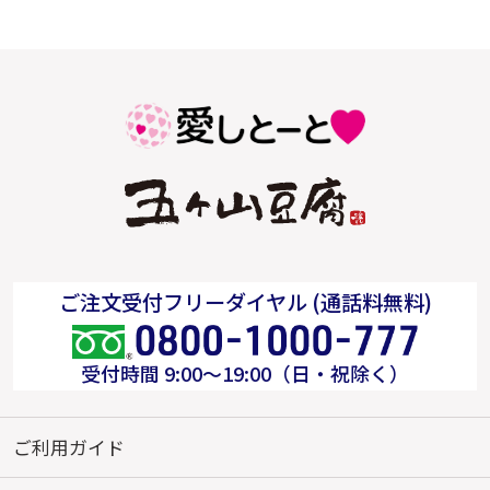
ご注文受付フリーダイヤル (通話料無料)
受付時間 9:00～19:00（日・祝除く）
ご利用ガイド