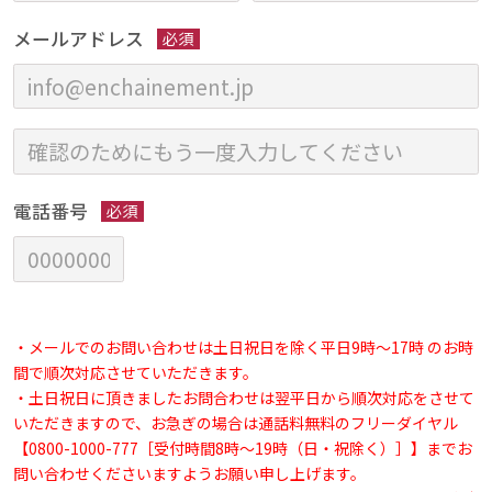
メールアドレス
必須
電話番号
必須
・メールでのお問い合わせは土日祝日を除く平日9時～17時 のお時
間で順次対応させていただきます。
・土日祝日に頂きましたお問合わせは翌平日から順次対応をさせて
いただきますので、お急ぎの場合は通話料無料のフリーダイヤル
【0800-1000-777［受付時間8時〜19時（日・祝除く）］】までお
問い合わせくださいますようお願い申し上げます。