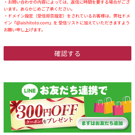
・お問い合わせの内容によっては、返信に時間を要する場合がござ
います。あらかじめご了承ください。
・ドメイン設定（受信拒否設定）をされているお客様は、弊社ドメ
イン『@aishitoto.com』を 受信リストに加えていただきますよう
お願い申し上げます。
確認する