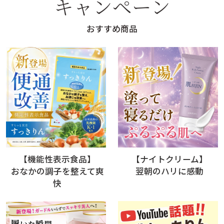
キャンペーン
おすすめ商品
【機能性表示食品】
【ナイトクリーム】
おなかの調子を整えて爽
翌朝のハリに感動
快