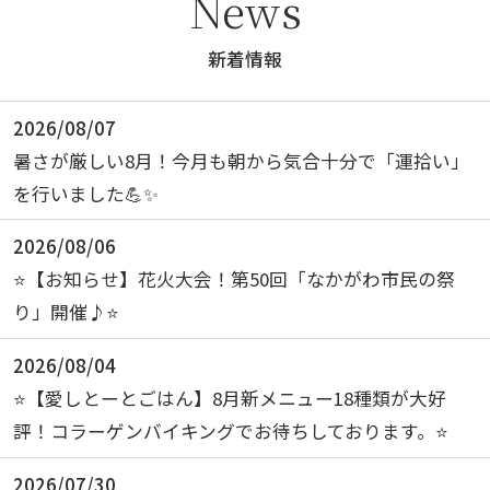
News
新着情報
2026/08/07
暑さが厳しい8月！今月も朝から気合十分で「運拾い」
を行いました💪✨
2026/08/06
⭐️【お知らせ】花火大会！第50回「なかがわ市民の祭
り」開催♪⭐️
2026/08/04
⭐️【愛しとーとごはん】8月新メニュー18種類が大好
評！コラーゲンバイキングでお待ちしております。⭐️
2026/07/30