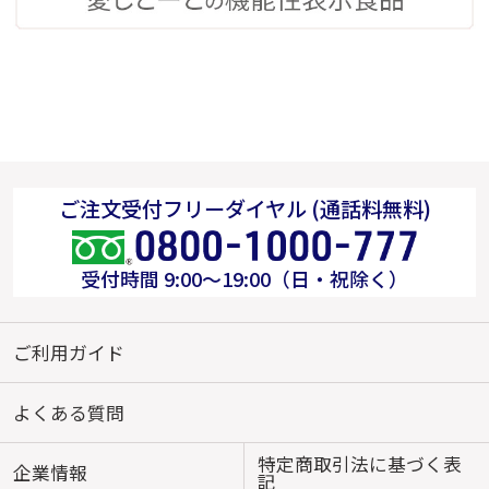
ご注文受付フリーダイヤル (通話料無料)
受付時間 9:00～19:00（日・祝除く）
ご利用ガイド
よくある質問
特定商取引法に基づく表
企業情報
記