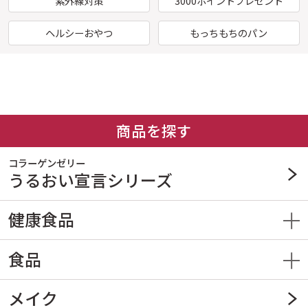
紫外線対策
3000ポイントプレゼント
ヘルシーおやつ
もっちもちのパン
商品を探す
コラーゲンゼリー
うるおい宣言
シリーズ
健康食品
食品
メイク