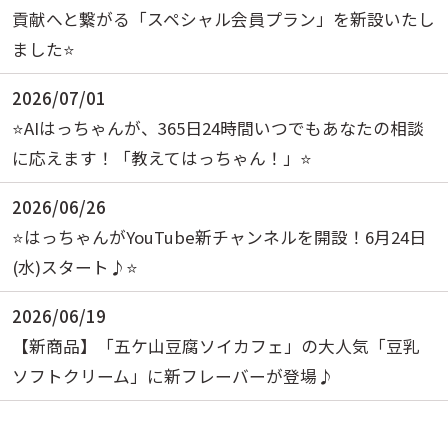
貢献へと繋がる「スペシャル会員プラン」を新設いたし
ました⭐️
2026/07/01
⭐️AIはっちゃんが、365日24時間いつでもあなたの相談
に応えます！「教えてはっちゃん！」⭐️
2026/06/26
⭐️はっちゃんがYouTube新チャンネルを開設！6月24日
(水)スタート♪⭐️
2026/06/19
【新商品】「五ケ山豆腐ソイカフェ」の大人気「豆乳
ソフトクリーム」に新フレーバーが登場♪