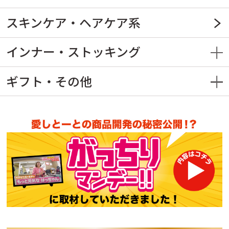
スキンケア・ヘアケア系
インナー・ストッキング
ギフト・その他