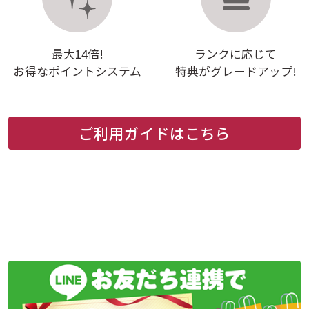
最大14倍!
ランクに応じて
お得なポイントシステム
特典がグレードアップ!
ご利用ガイドはこちら