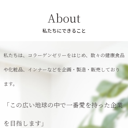
About
私たちにできること
私たちは、コラーゲンゼリーをはじめ、数々の健康食品
や化粧品、
インナーなどを企画・製造・販売しており
ます。
「この広い地球の中で一番愛を持った企業
を目指します」