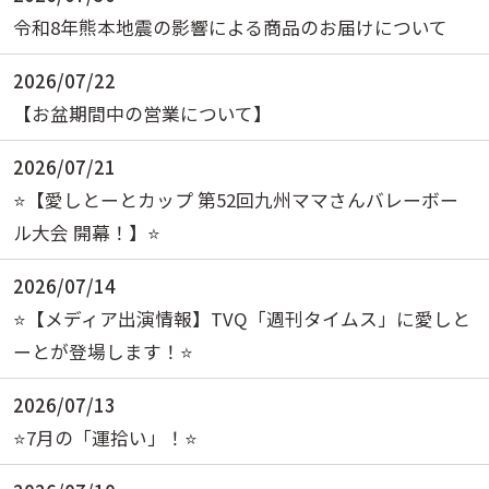
令和8年熊本地震の影響による商品のお届けについて
2026/07/22
【お盆期間中の営業について】
2026/07/21
⭐️【愛しとーとカップ 第52回九州ママさんバレーボー
ル大会 開幕！】⭐️
2026/07/14
⭐️【メディア出演情報】TVQ「週刊タイムス」に愛しと
ーとが登場します！⭐️
2026/07/13
⭐️7月の「運拾い」！⭐️