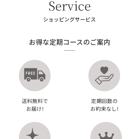
Service
ショッピングサービス
お得な定期コースのご案内
送料無料で
定期回数の
お届け!
お約束なし!