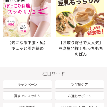
【気になる下腹・尻】
【お取り寄せで大人気】
キュッと引き締め
豆腐屋発祥！もっちもち
のぱん
注目ワード
キャンペーン
ツヤ髪ケア
夏までにスッキリ
お通じサポート