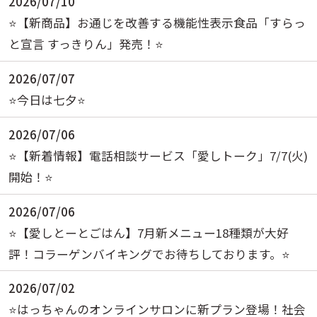
2026/07/10
⭐️【新商品】お通じを改善する機能性表示食品「すらっ
と宣言 すっきりん」発売！⭐️
2026/07/07
⭐️今日は七夕⭐️
2026/07/06
⭐️【新着情報】電話相談サービス「愛しトーク」7/7(火)
開始！⭐️
2026/07/06
⭐️【愛しとーとごはん】7月新メニュー18種類が大好
評！コラーゲンバイキングでお待ちしております。⭐️
2026/07/02
⭐️はっちゃんのオンラインサロンに新プラン登場！社会