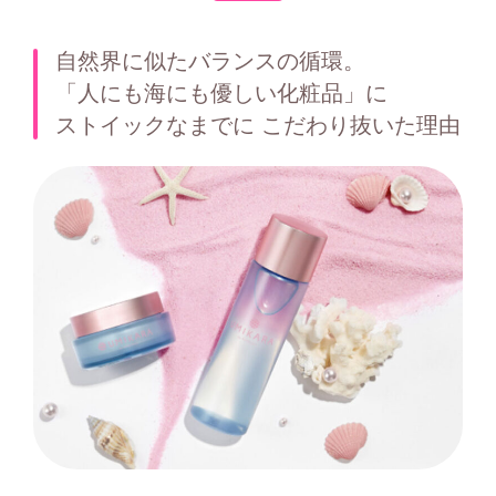
自然界に似たバランスの循環。
「人にも海にも優しい化粧品」に
ストイックなまでに こだわり抜いた理由