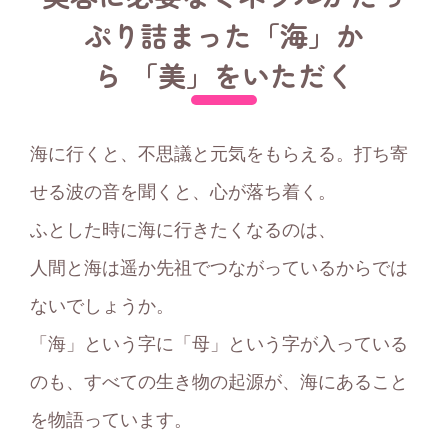
ぷり詰まった
「海」か
ら 「美」をいただく
海に行くと、不思議と元気をもらえる。打ち寄
せる波の音を聞くと、心が落ち着く。
ふとした時に海に行きたくなるのは、
人間と海は遥か先祖でつながっているからでは
ないでしょうか。
「海」という字に「母」という字が入っている
のも、すべての生き物の起源が、海にあること
を物語っています。