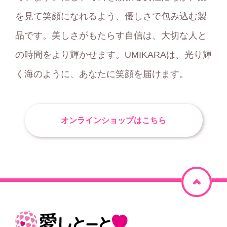
を見て笑顔になれるよう、優しさで包み込む製
品です。美しさがもたらす自信は、大切な人と
の時間をより輝かせます。UMIKARAは、光り輝
く海のように、あなたに笑顔を届けます。
オンラインショップはこちら
ペ
ー
ジ
ホ