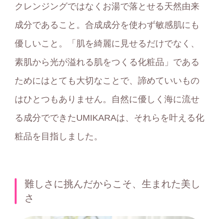
クレンジングではなくお湯で落とせる天然由来
成分であること。合成成分を使わず敏感肌にも
優しいこと。「肌を綺麗に見せるだけでなく、
素肌から光が溢れる肌をつくる化粧品」である
ためにはとても大切なことで、諦めていいもの
はひとつもありません。自然に優しく海に流せ
る成分でできたUMIKARAは、それらを叶える化
粧品を目指しました。
難しさに挑んだからこそ、生まれた美し
さ