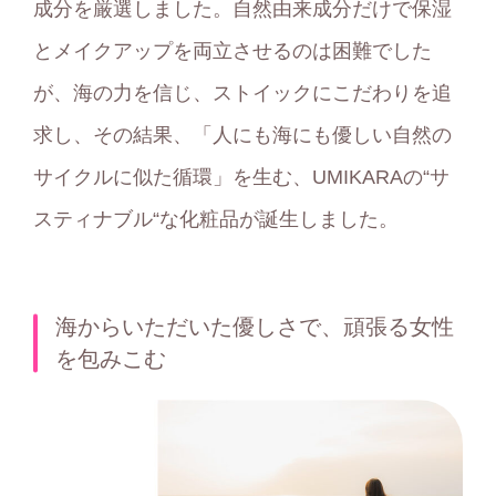
成分を厳選しました。自然由来成分だけで保湿
とメイクアップを両立させるのは困難でした
が、海の力を信じ、ストイックにこだわりを追
求し、その結果、「人にも海にも優しい自然の
サイクルに似た循環」を生む、UMIKARAの“サ
スティナブル“な化粧品が誕生しました。
海からいただいた優しさで、
頑張る女性
を包みこむ