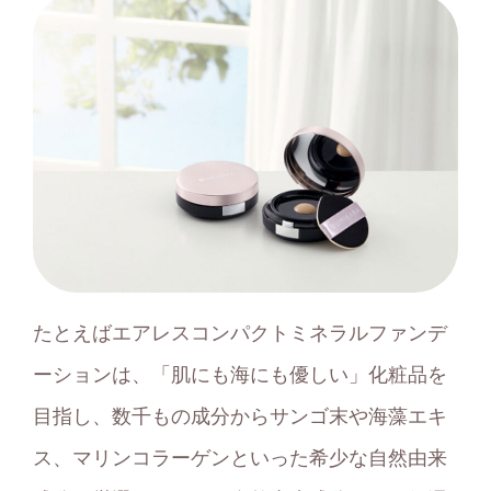
たとえばエアレスコンパクトミネラルファンデ
ーションは、「肌にも海にも優しい」化粧品を
目指し、数千もの成分からサンゴ末や海藻エキ
ス、マリンコラーゲンといった希少な自然由来