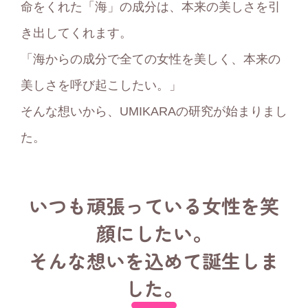
命をくれた「海」の成分は、本来の美しさを引
き出してくれます。
「海からの成分で全ての女性を美しく、本来の
美しさを呼び起こしたい。」
そんな想いから、UMIKARAの研究が始まりまし
た。
いつも頑張っている女性を笑
顔にしたい。
そんな想いを込めて誕生しま
した。