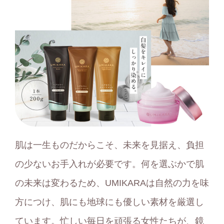
肌は一生ものだからこそ、未来を見据え、負担
の少ないお手入れが必要です。何を選ぶかで肌
の未来は変わるため、UMIKARAは自然の力を味
方につけ、肌にも地球にも優しい素材を厳選し
ています。忙しい毎日を頑張る女性たちが、鏡