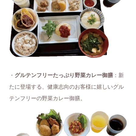
・
グルテンフリーたっぷり野菜カレー御膳
：新
たに登場する、健康志向のお客様に嬉しいグル
テンフリーの野菜カレー御膳。