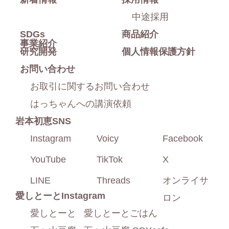
る
中途採用
SDGs
商品紹介
事業紹介
研究開発
個人情報保護方針
お問い合わせ
お取引に関するお問い合わせ
はっちゃんへの講演依頼
岩本初恵SNS
Instagram
Voicy
Facebook
YouTube
TikTok
X
LINE
Threads
オンライサ
愛しとーと
Instagram
ロン
愛しとーと
愛しとーとごはん