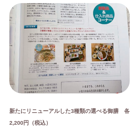
新たにリニューアルした3種類の選べる御膳 各
2,200円（税込）