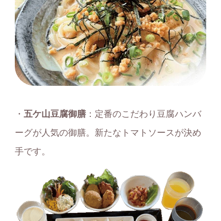
・
五ケ山豆腐御膳
：定番のこだわり豆腐ハンバ
ーグが人気の御膳。新たなトマトソースが決め
手です。