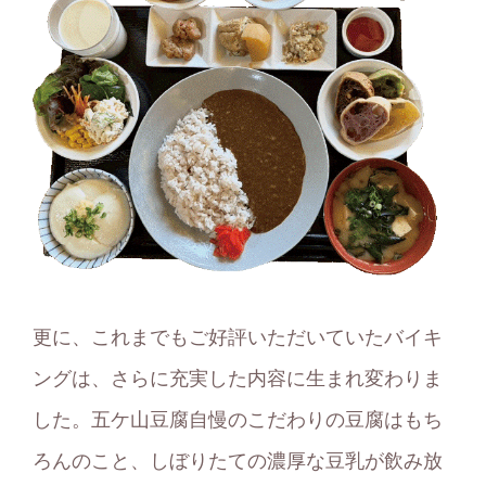
更に、これまでもご好評いただいていたバイキ
ングは、さらに充実した内容に生まれ変わりま
した。五ケ山豆腐自慢のこだわりの豆腐はもち
ろんのこと、しぼりたての濃厚な豆乳が飲み放