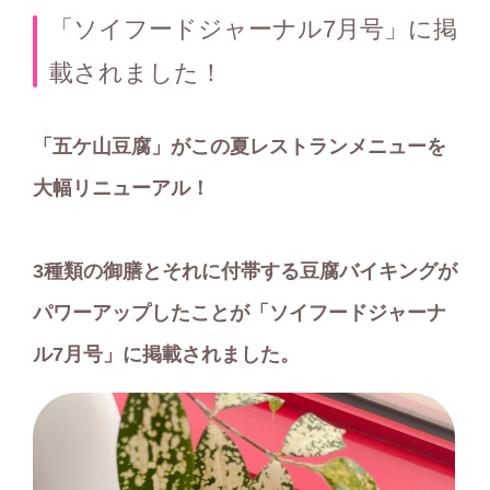
テ
「ソイフードジャーナル7月号」に掲
ゴ
載されました！
リ
ー
「五ケ山豆腐」がこの夏レストランメニューを
大幅リニューアル！
3種類の御膳とそれに付帯する豆腐バイキングが
パワーアップしたことが「ソイフードジャーナ
ル7月号」に掲載されました。