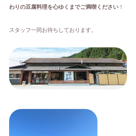
わりの豆腐料理を心ゆくまでご満喫ください
！
スタッフ一同お待ちしております。