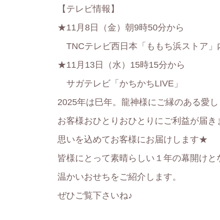
【テレビ情報】
★11月8日（金）朝9時50分から
TNCテレビ西日本「ももち浜ストア」
★11月13日（水）15時15分から
サガテレビ「かちかちLIVE」
2025年は巳年。龍神様にご縁のある愛
お客様おひとりおひとりにご利益が届き
思いを込めてお客様にお届けします★
皆様にとって素晴らしい１年の幕開けと
温かいおせちをご紹介します。
ぜひご覧下さいね♪