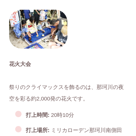
花火大会
祭りのクライマックスを飾るのは、那珂川の夜
空を彩る約2,000発の花火です。
打上時間:
20時10分
打上場所:
ミリカローデン那珂川南側田