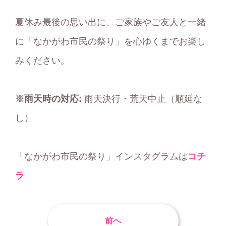
夏休み最後の思い出に、ご家族やご友人と一緒
に「なかがわ市民の祭り」を心ゆくまでお楽し
みください。
※雨天時の対応:
雨天決行・荒天中止（順延な
し）
「なかがわ市民の祭り」インスタグラムは
コチ
ラ
前へ