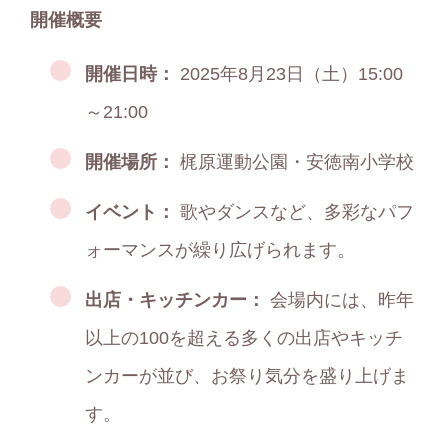
開催概要
開催日時：
2025年8月23日（土）15:00
～21:00
開催場所：
梶原運動公園・安徳南小学校
イベント：
歌やダンスなど、多彩なパフ
ォーマンスが繰り広げられます。
出店・キッチンカー：
会場内には、昨年
以上の100を超える多くの出店やキッチ
ンカーが並び、お祭り気分を盛り上げま
す。