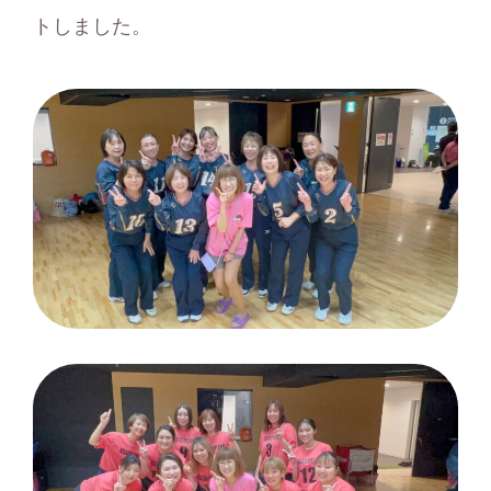
トしました。