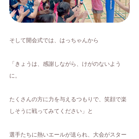
そして開会式では、はっちゃんから
「きょうは、感謝しながら、けがのないよう
に。
たくさんの方に力を与えるつもりで、笑顔で楽
しそうに戦ってみてください」と
選手たちに熱いエールが送られ、大会がスター