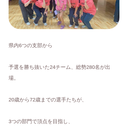
県内6つの支部から
予選を勝ち抜いた24チーム、総勢280名が出
場。
20歳から72歳までの選手たちが、
3つの部門で頂点を目指し、