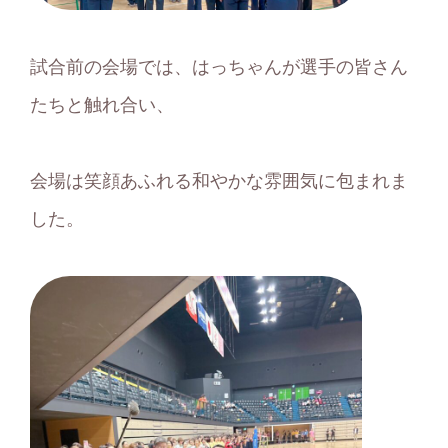
試合前の会場では、はっちゃんが選手の皆さん
たちと触れ合い、
会場は笑顔あふれる和やかな雰囲気に包まれま
した。