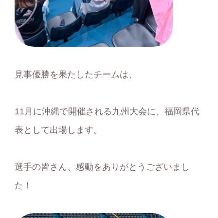
見事優勝を果たしたチームは、
11月に沖縄で開催される九州大会に、福岡県代
表として出場します。
選手の皆さん、感動をありがとうございまし
た！