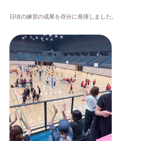
日頃の練習の成果を存分に発揮しました。