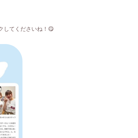
クしてくださいね！😋