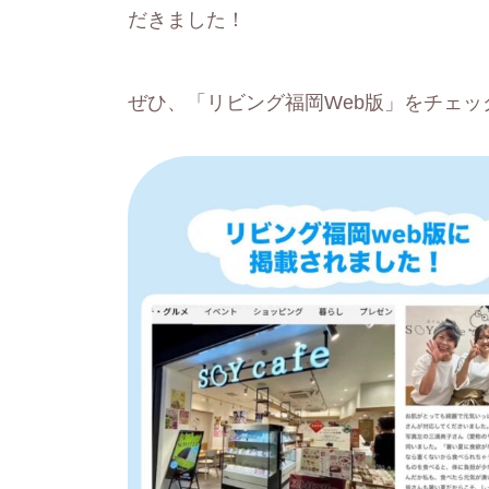
だきました！
ぜひ、「リビング福岡Web版」をチェッ