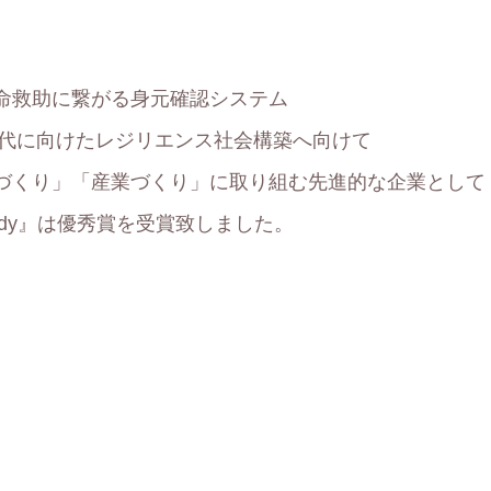
、
命救助に繋がる身元確認システム
次世代に向けたレジリエンス社会構築へ向けて
づくり」「産業づくり」に取り組む先進的な企業として
dy』は優秀賞を受賞致しました。