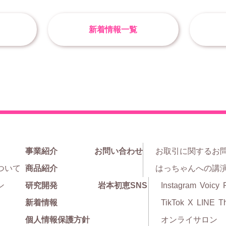
新着情報一覧
事業紹介
お問い合わせ
お取引に関するお
ついて
商品紹介
はっちゃんへの講
ン
研究開発
岩本初恵SNS
Instagram
Voicy
新着情報
TikTok
X
LINE
T
個人情報保護方針
オンライサロン