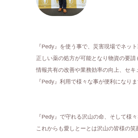
『Pedy』を使う事で、災害現場でネッ
正しい薬の処方が可能となり物資の要請
情報共有の改善や業務効率の向上、セキ
『Pedy』利用で様々な事が便利になり
『Pedy』で守れる沢山の命、そして様
これからも愛しとーとは沢山の皆様の笑