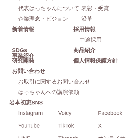
に
代表はっちゃんについて
表彰・受賞
戻
企業理念・ビジョン
沿革
新着情報
採用情報
る
中途採用
SDGs
商品紹介
事業紹介
研究開発
個人情報保護方針
お問い合わせ
お取引に関するお問い合わせ
はっちゃんへの講演依頼
岩本初恵SNS
Instagram
Voicy
Facebook
YouTube
TikTok
X