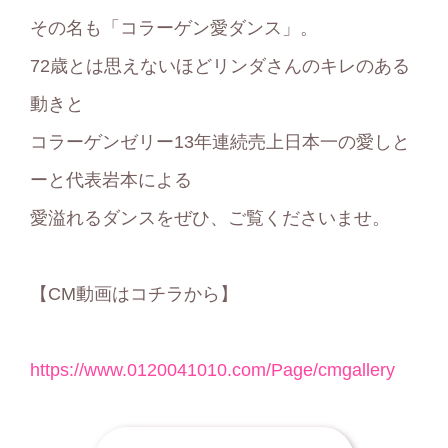
その名も「コラーゲン愛ダンス」。
72歳とは思えないほどリンダさんのキレのある
動きと
コラーゲンゼリー13年連続売上日本一の愛しと
ーと代表岩本による
愛溢れるダンスをぜひ、ご覧くださいませ。
【CM動画はコチラから】
https://www.0120041010.com/Page/cmgallery